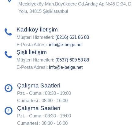
Mecidiyeköy Mah.Büyükdere Cd.Andaç Ap N:45 D:34, D
Yolu, 34815 Şişli/İstanbul
Kadıköy İletişim
Müşteri Hizmetleri:
(0216) 631 86 80
E-Posta Adresi:
info@e-belge.net
Şişli İletişim
Müşteri Hizmetleri:
(0537) 609 53 88
E-Posta Adresi:
info@e-belge.net
Çalışma Saatleri
Pzt. - Cuma : 08:30 - 19:00
Cumartesi : 08:30 - 16:00
Çalışma Saatleri
Pzt. - Cuma : 08:30 - 19:00
Cumartesi : 08:30 - 16:00