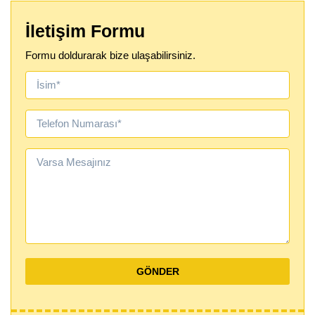
İletişim Formu
Formu doldurarak bize ulaşabilirsiniz.