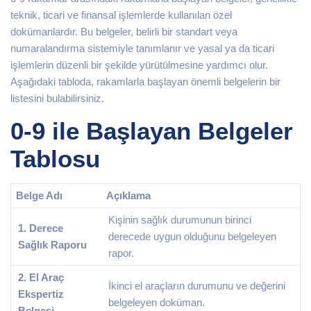
teknik, ticari ve finansal işlemlerde kullanılan özel
dokümanlardır. Bu belgeler, belirli bir standart veya
numaralandırma sistemiyle tanımlanır ve yasal ya da ticari
işlemlerin düzenli bir şekilde yürütülmesine yardımcı olur.
Aşağıdaki tabloda, rakamlarla başlayan önemli belgelerin bir
listesini bulabilirsiniz.
0-9 ile Başlayan Belgeler
Tablosu
Belge Adı
Açıklama
Kişinin sağlık durumunun birinci
1. Derece
derecede uygun olduğunu belgeleyen
Sağlık Raporu
rapor.
2. El Araç
İkinci el araçların durumunu ve değerini
Ekspertiz
belgeleyen doküman.
Belgesi