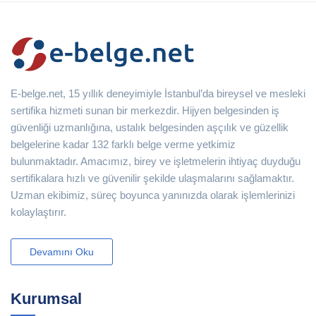
E-belge.net, 15 yıllık deneyimiyle İstanbul’da bireysel ve mesleki
sertifika hizmeti sunan bir merkezdir. Hijyen belgesinden iş
güvenliği uzmanlığına, ustalık belgesinden aşçılık ve güzellik
belgelerine kadar 132 farklı belge verme yetkimiz
bulunmaktadır. Amacımız, birey ve işletmelerin ihtiyaç duyduğu
sertifikalara hızlı ve güvenilir şekilde ulaşmalarını sağlamaktır.
Uzman ekibimiz, süreç boyunca yanınızda olarak işlemlerinizi
kolaylaştırır.
Devamını Oku
Kurumsal