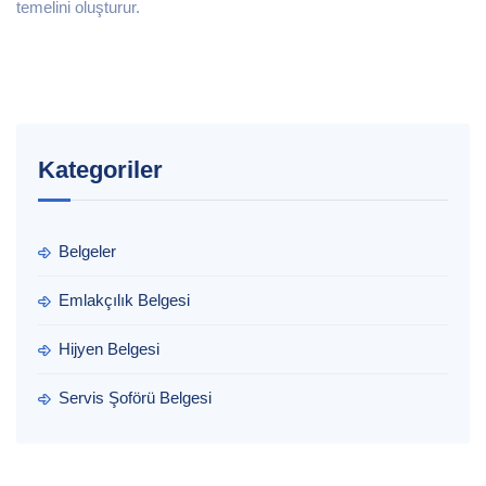
temelini oluşturur.
Kategoriler
Belgeler
Emlakçılık Belgesi
Hijyen Belgesi
Servis Şoförü Belgesi