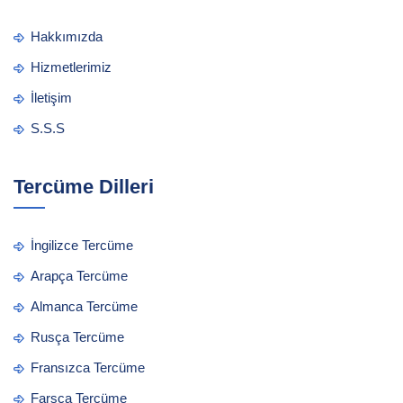
Hakkımızda
Hizmetlerimiz
İletişim
S.S.S
Tercüme Dilleri
İngilizce Tercüme
Arapça Tercüme
Almanca Tercüme
Rusça Tercüme
Fransızca Tercüme
Farsça Tercüme